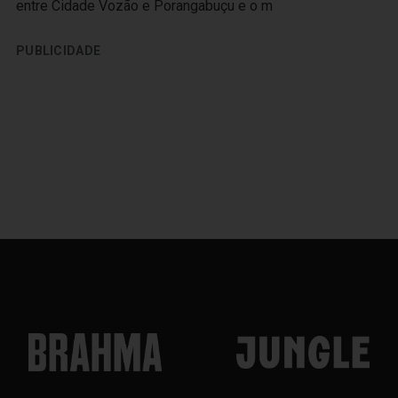
entre Cidade Vozão e Porangabuçu e o m
PUBLICIDADE