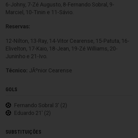
6-Johny, 7-Zé Augusto, 8-Fernando Sobral, 9-
Marciel, 10-Tinin e 11-Sávio.
Reservas:
12-Nilton, 13-Ray, 14-Vitor Cearense, 15-Patuta, 16-
Elivelton, 17-Kaio, 18-Jean, 19-Zé Williams, 20-
Juninho e 21-Ivo.
Técnico:
JÃºnior Cearense
GOLS
Fernando Sobral 3' (2)
Eduardo 21' (2)
SUBSTITUIÇÕES