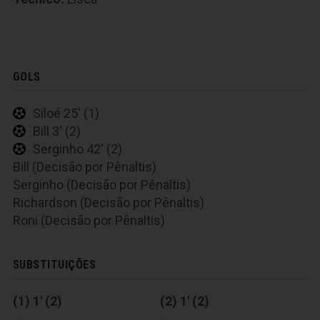
GOLS
Siloé 25' (1)
Bill 3' (2)
Serginho 42' (2)
Bill (Decisão por Pênaltis)
Serginho (Decisão por Pênaltis)
Richardson (Decisão por Pênaltis)
Roni (Decisão por Pênaltis)
SUBSTITUIÇÕES
(1) 1' (2)
(2) 1' (2)