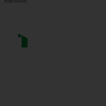
PUBLICIDADE