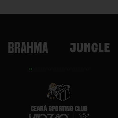
CEARÁ SPORTING CLUB