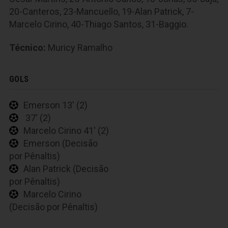
20-Canteros, 23-Mancuello, 19-Alan Patrick, 7-
Marcelo Cirino, 40-Thiago Santos, 31-Baggio.
Técnico:
Muricy Ramalho
GOLS
Emerson 13' (2)
37' (2)
Marcelo Cirino 41' (2)
Emerson (Decisão
por Pênaltis)
Alan Patrick (Decisão
por Pênaltis)
Marcelo Cirino
(Decisão por Pênaltis)