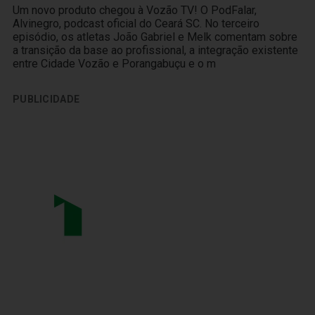
Um novo produto chegou à Vozão TV! O PodFalar,
Alvinegro, podcast oficial do Ceará SC. No terceiro
episódio, os atletas João Gabriel e Melk comentam sobre
a transição da base ao profissional, a integração existente
entre Cidade Vozão e Porangabuçu e o m
PUBLICIDADE