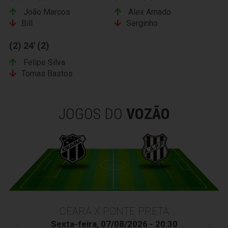
João Marcos
Alex Amado
Bill
Serginho
(2) 24' (2)
Felipe Silva
Tomas Bastos
JOGOS DO
VOZÃO
CEARÁ X PONTE PRETA
Sexta-feira, 07/08/2026 - 20:30