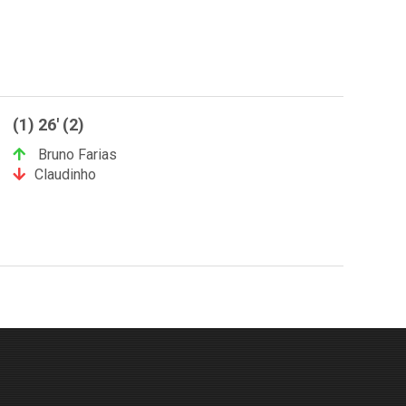
(1) 26' (2)
Bruno Farias
Claudinho