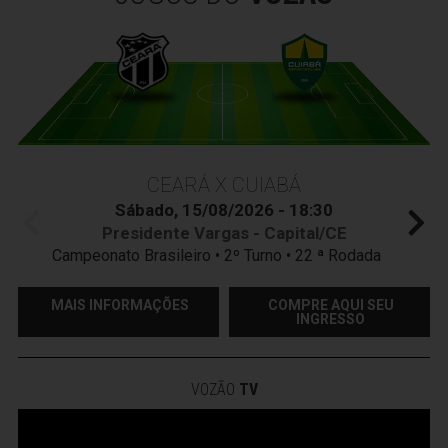
CEARÁ X CUIABÁ
Sábado, 15/08/2026 - 18:30
Presidente Vargas - Capital/CE
Campeonato Brasileiro • 2º Turno • 22 ª Rodada
MAIS INFORMAÇÕES
COMPRE AQUI SEU
INGRESSO
VOZÃO
TV