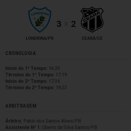
3
2
X
LONDRINA/PR
CEARÁ/CE
CRONOLOGIA
Início do 1º Tempo:
16:30
Término do 1º Tempo:
17:19
Início do 2º Tempo:
17:34
Término do 2º Tempo:
18:23
ARBITRAGEM
Árbitro:
Pablo dos Santos Alves/PB
Assistente Nº 1:
Oberto da Silva Santos/PB