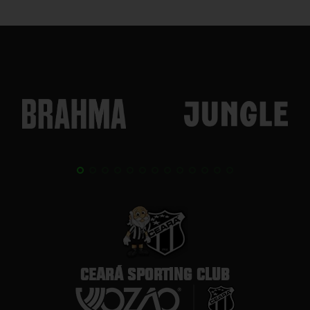
CEARÁ SPORTING CLUB