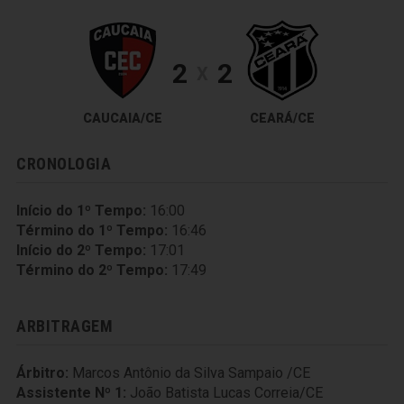
2
2
X
CAUCAIA/CE
CEARÁ/CE
CRONOLOGIA
Início do 1º Tempo:
16:00
Término do 1º Tempo:
16:46
Início do 2º Tempo:
17:01
Término do 2º Tempo:
17:49
ARBITRAGEM
Árbitro:
Marcos Antônio da Silva Sampaio /CE
Assistente Nº 1:
João Batista Lucas Correia/CE