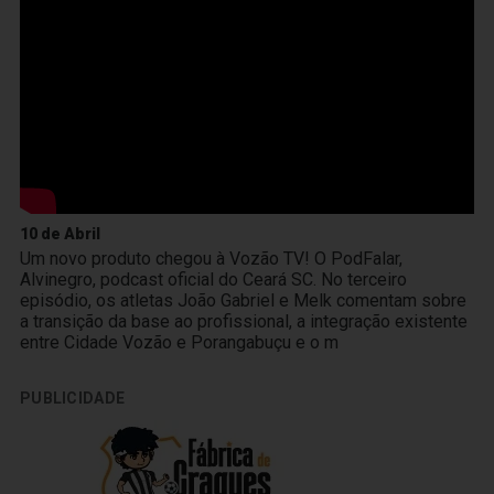
10 de Abril
Um novo produto chegou à Vozão TV! O PodFalar,
Alvinegro, podcast oficial do Ceará SC. No terceiro
episódio, os atletas João Gabriel e Melk comentam sobre
a transição da base ao profissional, a integração existente
entre Cidade Vozão e Porangabuçu e o m
PUBLICIDADE