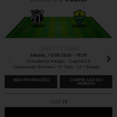
CEARÁ X CUIABÁ
Sábado, 15/08/2026 - 18:30
Presidente Vargas - Capital/CE
Campeonato Brasileiro • 2º Turno • 22 ª Rodada
MAIS INFORMAÇÕES
COMPRE AQUI SEU
INGRESSO
VOZÃO
TV