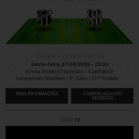
CEARÁ X PONTE PRETA
Sexta-feira, 07/08/2026 - 20:30
Arena Vozão (Castelão) - Capital/CE
Campeonato Brasileiro • 2º Turno • 21 ª Rodada
MAIS INFORMAÇÕES
COMPRE AQUI SEU
INGRESSO
VOZÃO
TV