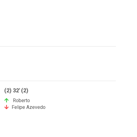
(2) 32' (2)
Roberto
Felipe Azevedo