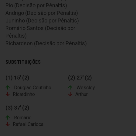
Pio (Decisão por Pênaltis)
Andrigo (Decisão por Pênaltis)
Juninho (Decisão por Pênaltis)
Romário Santos (Decisão por
Pênaltis)
Richardson (Decisão por Pênaltis)
SUBSTITUIÇÕES
(1) 15' (2)
(2) 27' (2)
Douglas Coutinho
Wescley
Ricardinho
Arthur
(3) 37' (2)
Romário
Rafael Carioca