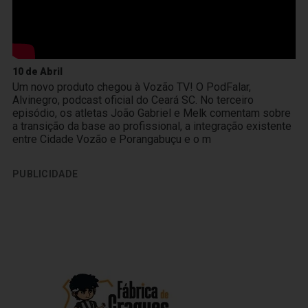
10 de Abril
Um novo produto chegou à Vozão TV! O PodFalar,
Alvinegro, podcast oficial do Ceará SC. No terceiro
episódio, os atletas João Gabriel e Melk comentam sobre
a transição da base ao profissional, a integração existente
entre Cidade Vozão e Porangabuçu e o m
PUBLICIDADE