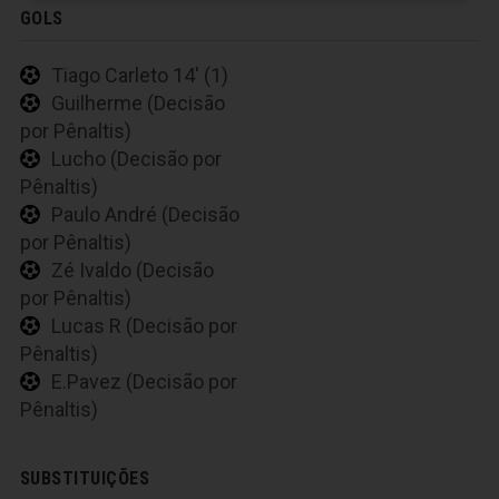
GOLS
Tiago Carleto 14' (1)
Guilherme (Decisão
por Pênaltis)
Lucho (Decisão por
Pênaltis)
Paulo André (Decisão
por Pênaltis)
Zé Ivaldo (Decisão
por Pênaltis)
Lucas R (Decisão por
Pênaltis)
E.Pavez (Decisão por
Pênaltis)
SUBSTITUIÇÕES