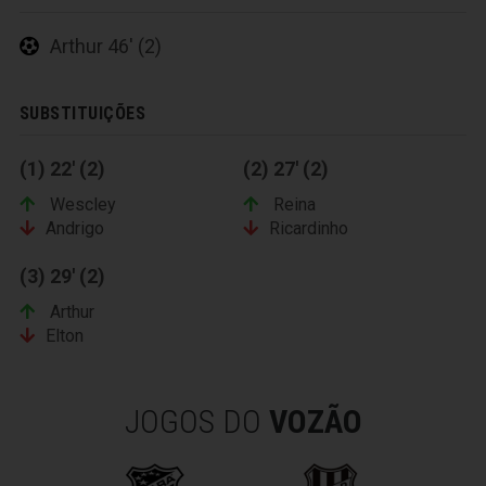
Arthur 46' (2)
SUBSTITUIÇÕES
(1) 22' (2)
(2) 27' (2)
Wescley
Reina
Andrigo
Ricardinho
(3) 29' (2)
Arthur
Elton
JOGOS DO
VOZÃO