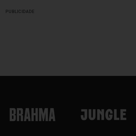
PUBLICIDADE