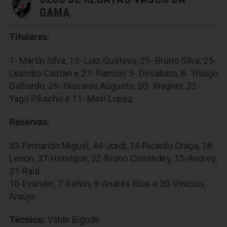
GAMA
Titulares:
1- Martín Silva, 13- Luiz Gustavo, 29- Bruno Silva, 25-
Leandro Castan e 27- Ramon; 5- Desabato, 8- Thiago
Galhardo, 26- Giovanni Augusto, 20- Wagner, 22-
Yago Pikachu e 11- Maxi Lopez.
Reservas:
33-Fernando Miguel, 44-Jordi, 14-Ricardo Graça, 18-
Lenon, 37-Henrique, 32-Bruno Cosendey, 15-Andrey,
31-Raul
10-Evander, 7-Kelvin, 9-Andrés Ríos e 30-Vinícius
Araújo
Técnico:
Valdir Bigode