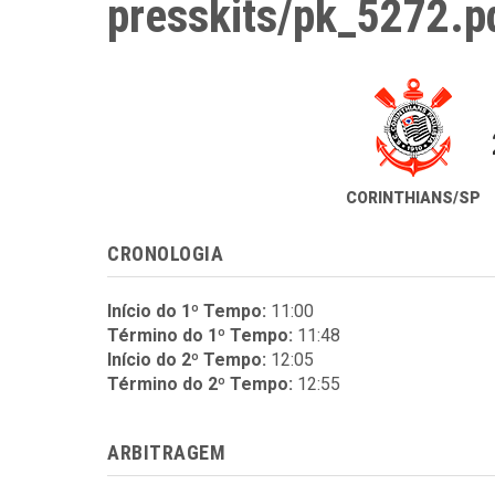
presskits/pk_5272.p
CORINTHIANS/SP
CRONOLOGIA
Início do 1º Tempo:
11:00
Término do 1º Tempo:
11:48
Início do 2º Tempo:
12:05
Término do 2º Tempo:
12:55
ARBITRAGEM