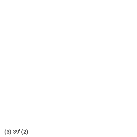
(3) 39' (2)