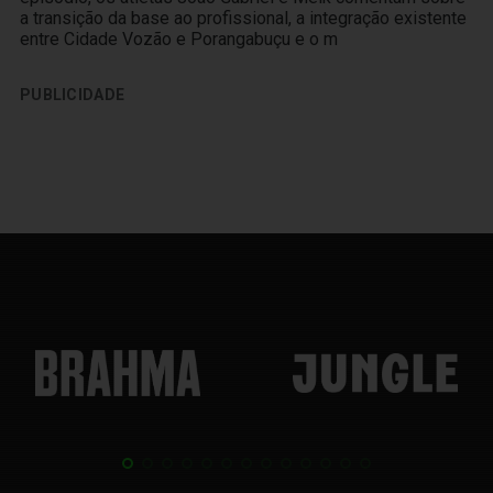
a transição da base ao profissional, a integração existente
entre Cidade Vozão e Porangabuçu e o m
PUBLICIDADE