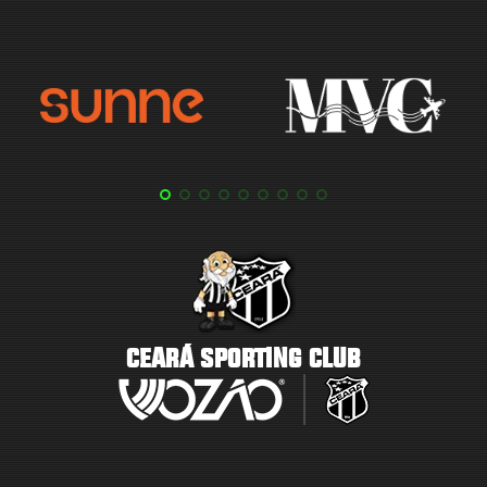
CEARÁ SPORTING CLUB