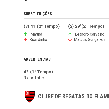
SUBSTITUIÇÕES
(3) 41' (2º Tempo)
(2) 29' (2º Tempo)
Marthã
Leandro Carvalho
Ricardinho
Mateus Gonçalves
ADVERTÊNCIAS
42' (1º Tempo)
Ricardinho
CLUBE DE REGATAS DO FLA