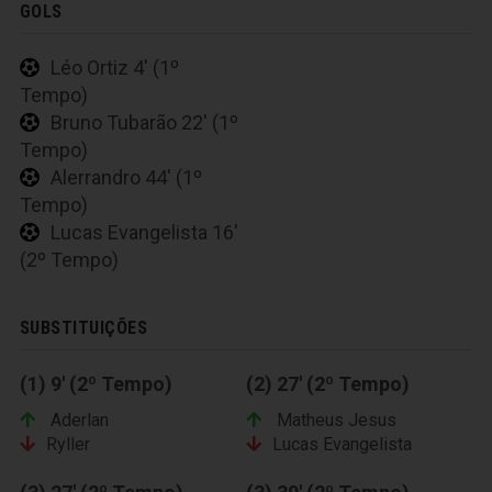
GOLS
Léo Ortiz 4' (1º
Tempo)
Bruno Tubarão 22' (1º
Tempo)
Alerrandro 44' (1º
Tempo)
Lucas Evangelista 16'
(2º Tempo)
SUBSTITUIÇÕES
(1) 9' (2º Tempo)
(2) 27' (2º Tempo)
Aderlan
Matheus Jesus
Ryller
Lucas Evangelista