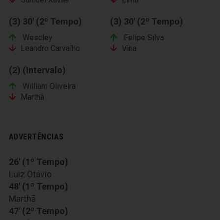
(3) 30' (2º Tempo)
(3) 30' (2º Tempo)
Wescley
Felipe Silva
Leandro Carvalho
Vina
(2) (Intervalo)
William Oliveira
Marthã
ADVERTÊNCIAS
26' (1º Tempo)
Luiz Otávio
48' (1º Tempo)
Marthã
47' (2º Tempo)