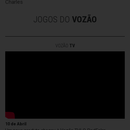
Charles
JOGOS DO
VOZÃO
VOZÃO
TV
10 de Abril