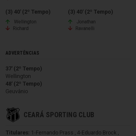
(3) 40' (2º Tempo)
(3) 40' (2º Tempo)
Wellington
Jonathan
Richard
Ravanelli
ADVERTÊNCIAS
37' (2º Tempo)
Wellington
48' (2º Tempo)
Geuvânio
CEARÁ SPORTING CLUB
Titulares:
1-Fernando Prass
,
4-Eduardo Brock
,