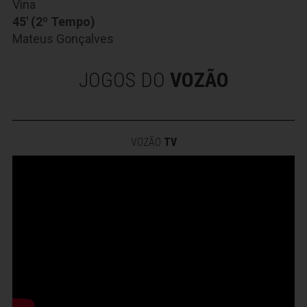
Vina
45' (2º Tempo)
Mateus Gonçalves
JOGOS DO
VOZÃO
VOZÃO
TV