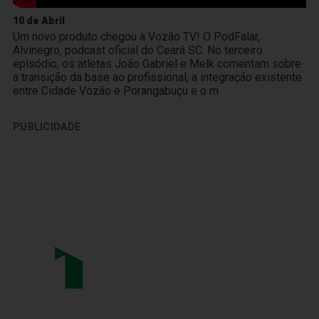
10 de Abril
Um novo produto chegou à Vozão TV! O PodFalar,
Alvinegro, podcast oficial do Ceará SC. No terceiro
episódio, os atletas João Gabriel e Melk comentam sobre
a transição da base ao profissional, a integração existente
entre Cidade Vozão e Porangabuçu e o m
PUBLICIDADE