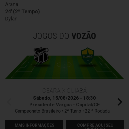
Arana
24' (2º Tempo)
Dylan
JOGOS DO
VOZÃO
CEARÁ X CUIABÁ
Sábado, 15/08/2026 - 18:30
Presidente Vargas - Capital/CE
Campeonato Brasileiro • 2º Turno • 22 ª Rodada
MAIS INFORMAÇÕES
COMPRE AQUI SEU