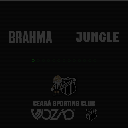
CEARÁ SPORTING CLUB