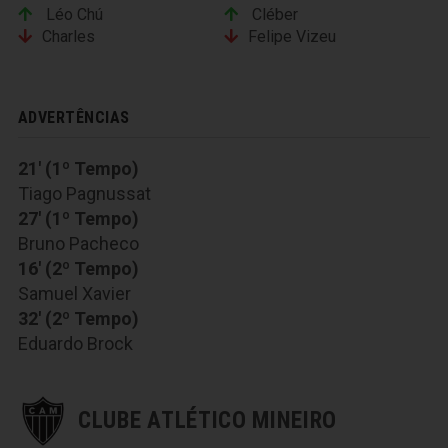
Léo Chú
Cléber
Charles
Felipe Vizeu
ADVERTÊNCIAS
21' (1º Tempo)
Tiago Pagnussat
27' (1º Tempo)
Bruno Pacheco
16' (2º Tempo)
Samuel Xavier
32' (2º Tempo)
Eduardo Brock
CLUBE ATLÉTICO MINEIRO