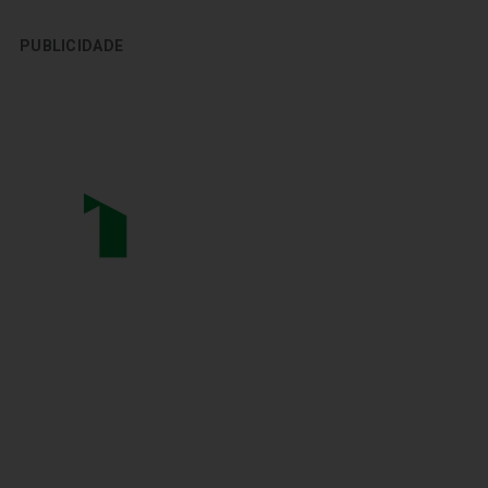
PUBLICIDADE