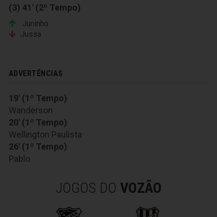
(3) 41' (2º Tempo)
Juninho
Jussa
ADVERTÊNCIAS
19' (1º Tempo)
Wanderson
20' (1º Tempo)
Wellington Paulista
26' (1º Tempo)
Pablo
JOGOS DO
VOZÃO