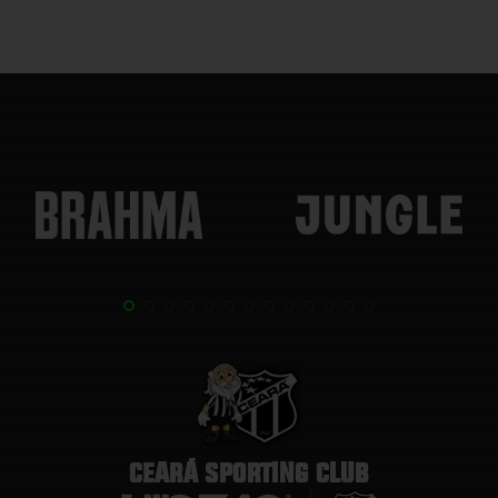
CEARÁ SPORTING CLUB