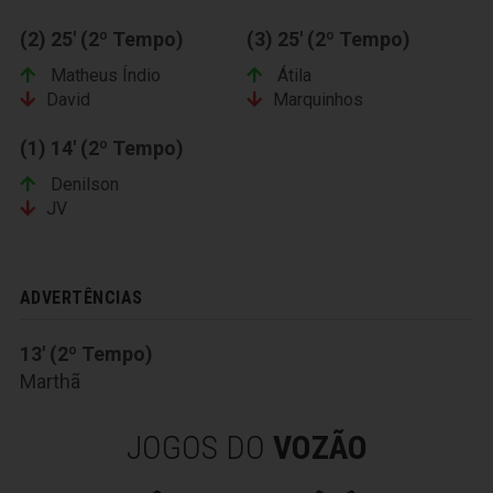
(2) 25' (2º Tempo)
(3) 25' (2º Tempo)
Matheus Índio
Átila
David
Marquinhos
(1) 14' (2º Tempo)
Denilson
JV
ADVERTÊNCIAS
13' (2º Tempo)
Marthã
JOGOS DO
VOZÃO