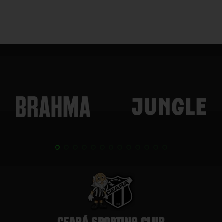
CEARÁ SPORTING CLUB