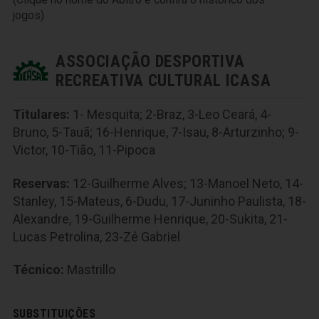
jogos)
ASSOCIAÇÃO DESPORTIVA
RECREATIVA CULTURAL ICASA
Titulares:
1- Mesquita; 2-Braz, 3-Leo Ceará, 4-
Bruno, 5-Tauã; 16-Henrique, 7-Isau, 8-Arturzinho; 9-
Victor, 10-Tião, 11-Pipoca
Reservas:
12-Guilherme Alves; 13-Manoel Neto, 14-
Stanley, 15-Mateus, 6-Dudu, 17-Juninho Paulista, 18-
Alexandre, 19-Guilherme Henrique, 20-Sukita, 21-
Lucas Petrolina, 23-Zé Gabriel
Técnico:
Mastrillo
SUBSTITUIÇÕES