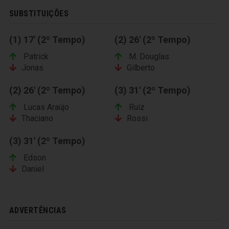
SUBSTITUIÇÕES
(1) 17' (2º Tempo)
(2) 26' (2º Tempo)
Patrick
M. Douglas
Jonas
Gilberto
(2) 26' (2º Tempo)
(3) 31' (2º Tempo)
Lucas Araújo
Ruíz
Thaciano
Rossi
(3) 31' (2º Tempo)
Edson
Daniel
ADVERTÊNCIAS