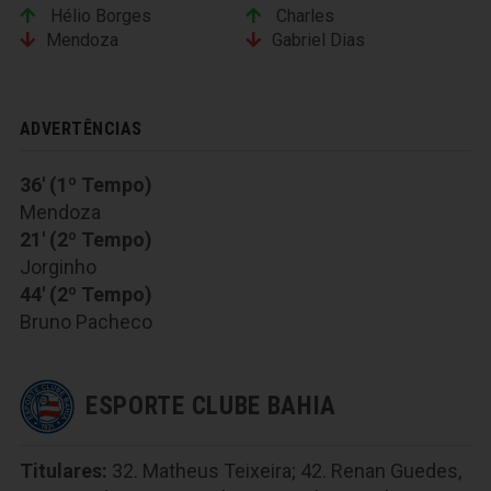
Hélio Borges
Charles
Mendoza
Gabriel Dias
ADVERTÊNCIAS
36' (1º Tempo)
Mendoza
21' (2º Tempo)
Jorginho
44' (2º Tempo)
Bruno Pacheco
ESPORTE CLUBE BAHIA
Titulares:
32. Matheus Teixeira; 42. Renan Guedes,