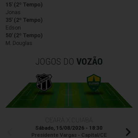
15' (2º Tempo)
Jonas
35' (2º Tempo)
Edson
50' (2º Tempo)
M. Douglas
JOGOS DO
VOZÃO
CEARÁ X CUIABÁ
Sábado, 15/08/2026 - 18:30
Presidente Vargas - Capital/CE