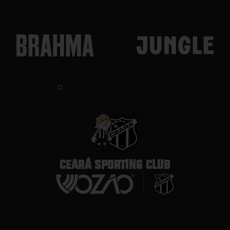
CEARÁ SPORTING CLUB