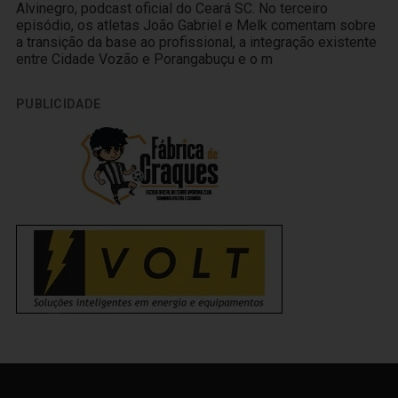
Alvinegro, podcast oficial do Ceará SC. No terceiro
episódio, os atletas João Gabriel e Melk comentam sobre
a transição da base ao profissional, a integração existente
entre Cidade Vozão e Porangabuçu e o m
PUBLICIDADE