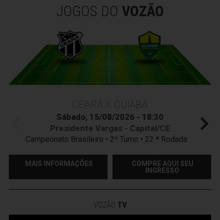
JOGOS DO
VOZÃO
CEARÁ X CUIABÁ
Sábado, 15/08/2026 - 18:30
Presidente Vargas - Capital/CE
Campeonato Brasileiro • 2º Turno • 22 ª Rodada
MAIS INFORMAÇÕES
COMPRE AQUI SEU
INGRESSO
VOZÃO
TV