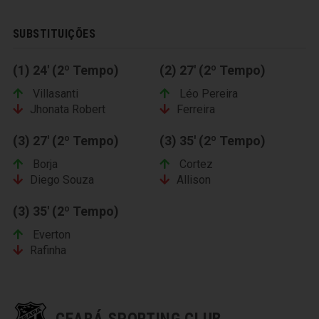
SUBSTITUIÇÕES
(1) 24' (2º Tempo)
(2) 27' (2º Tempo)
Villasanti
Léo Pereira
Jhonata Robert
Ferreira
(3) 27' (2º Tempo)
(3) 35' (2º Tempo)
Borja
Cortez
Diego Souza
Allison
(3) 35' (2º Tempo)
Everton
Rafinha