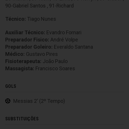
90-Gabriel Santos
,
91-Richard
Técnico:
Tiago Nunes
Auxiliar Técnico:
Evandro Fornari
Preparador Fisico:
André Volpe
Preparador Goleiro:
Everaldo Santana
Médico:
Gustavo Pires
Fisioterapeuta:
João Paulo
Massagista:
Francisco Soares
GOLS
Messias 2' (2º Tempo)
SUBSTITUIÇÕES