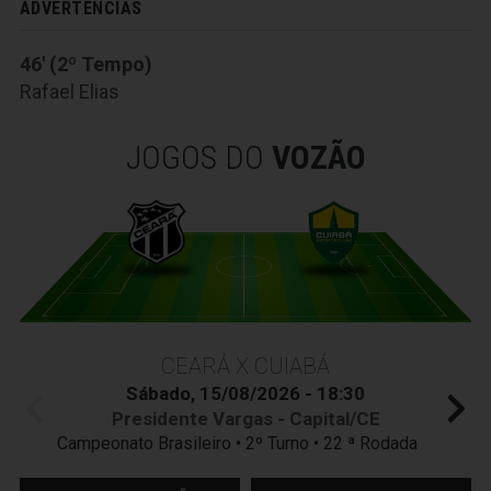
ADVERTÊNCIAS
46' (2º Tempo)
Rafael Elias
JOGOS DO
VOZÃO
CEARÁ X CUIABÁ
Sábado, 15/08/2026 - 18:30
Presidente Vargas - Capital/CE
Campeonato Brasileiro • 2º Turno • 22 ª Rodada