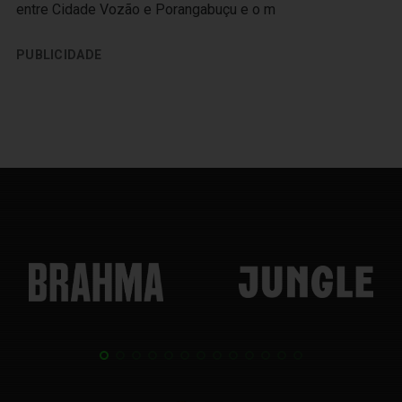
entre Cidade Vozão e Porangabuçu e o m
PUBLICIDADE