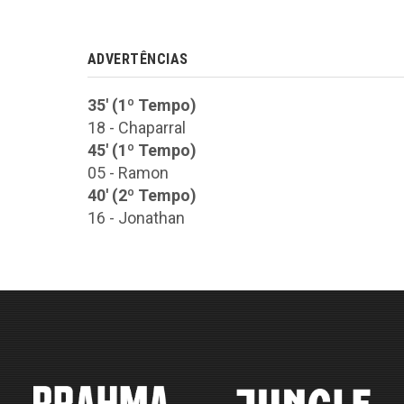
ADVERTÊNCIAS
35' (1º Tempo)
18 - Chaparral
45' (1º Tempo)
05 - Ramon
40' (2º Tempo)
16 - Jonathan