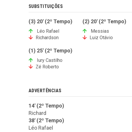
SUBSTITUIÇÕES
(3) 20' (2º Tempo)
(2) 20' (2º Tempo)
Léo Rafael
Messias
Richardson
Luiz Otávio
(1) 25' (2º Tempo)
Iury Castilho
Zé Roberto
ADVERTÊNCIAS
14' (2º Tempo)
Richard
38' (2º Tempo)
Léo Rafael