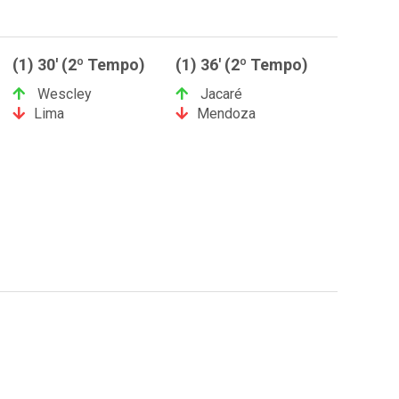
(1) 30' (2º Tempo)
(1) 36' (2º Tempo)
Wescley
Jacaré
Lima
Mendoza