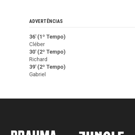
ADVERTÊNCIAS
36' (1º Tempo)
Cléber
30' (2º Tempo)
Richard
39' (2º Tempo)
Gabriel