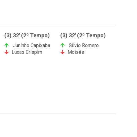
(3) 32' (2º Tempo)
(3) 32' (2º Tempo)
Juninho Capixaba
Silvio Romero
Lucas Crispim
Moisés