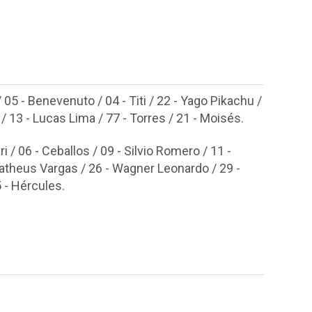
 05 - Benevenuto / 04 - Titi / 22 - Yago Pikachu /
/ 13 - Lucas Lima / 77 - Torres / 21 - Moisés.
 / 06 - Ceballos / 09 - Silvio Romero / 11 -
 Matheus Vargas / 26 - Wagner Leonardo / 29 -
5 - Hércules.