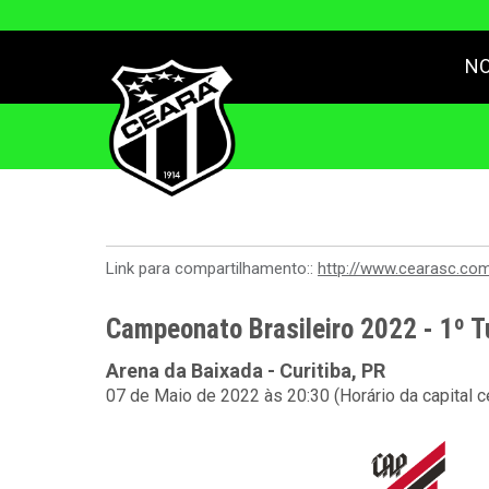
NO
Link para compartilhamento::
http://www.cearasc.co
Campeonato Brasileiro 2022 - 1º T
Arena da Baixada - Curitiba, PR
07 de Maio de 2022 às 20:30 (Horário da capital 