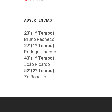
Richard
ADVERTÊNCIAS
23' (1º Tempo)
Bruno Pacheco
27' (1º Tempo)
Rodrigo Lindoso
43' (1º Tempo)
João Ricardo
52' (2º Tempo)
Zé Roberto