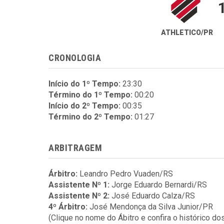
ATHLETICO/PR
CRONOLOGIA
Início do 1º Tempo:
23:30
Término do 1º Tempo:
00:20
Início do 2º Tempo:
00:35
Término do 2º Tempo:
01:27
ARBITRAGEM
Árbitro:
Leandro Pedro Vuaden/RS
Assistente Nº 1:
Jorge Eduardo Bernardi/RS
Assistente Nº 2:
José Eduardo Calza/RS
4º Árbitro:
José Mendonça da Silva Junior/PR
(Clique no nome do Ábitro e confira o histórico do