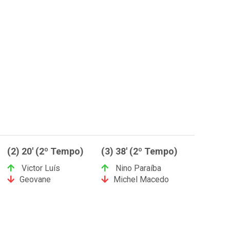
(2) 20' (2º Tempo)
(3) 38' (2º Tempo)
Victor Luís
Nino Paraíba
Geovane
Michel Macedo