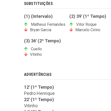
SUBSTITUIÇÕES
(1) (Intervalo)
(2) 39' (1º Tempo)
Matheus Fernandes
Vitor Roque
Bryan Garcia
Marcelo Cirino
(3) 36' (2º Tempo)
Cuello
Vitinho
ADVERTÊNCIAS
12' (1º Tempo)
Pedro Henrique
22' (1º Tempo)
Vitinho