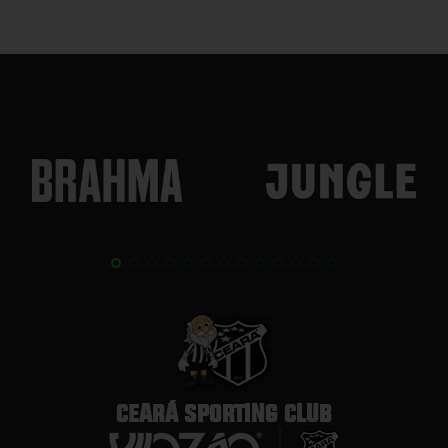
CEARÁ SPORTING CLUB