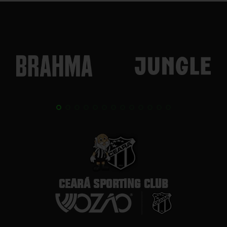
CEARÁ SPORTING CLUB