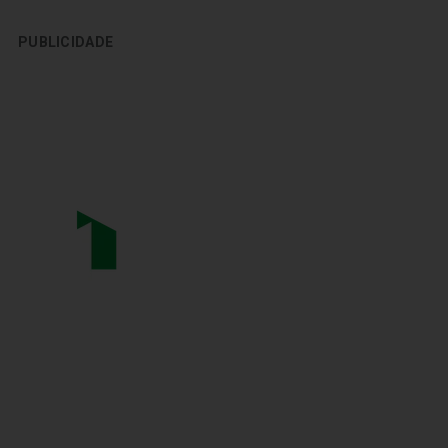
PUBLICIDADE