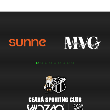
CEARÁ SPORTING CLUB