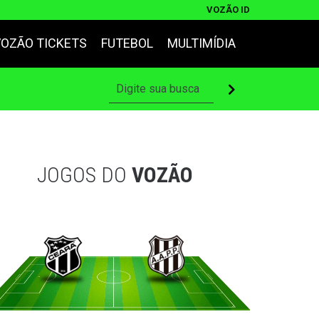
VOZÃO ID
VOZÃO TICKETS
FUTEBOL
MULTIMÍDIA
JOGOS DO
VOZÃO