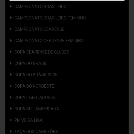
CAMPEONATO BRASILEIRO
CAMPEONATO BRASILEIRO FEMININO
CAMPEONATO CEARENSE
CAMPEONATO CEARENSE FEMININO
COPA CEARENSE DE CLUBES
COPA DO BRASIL
COPA DO BRASIL 2025
COPA DO NORDESTE
COPA LIBERTADORES
COPA SUL-AMERICANA
PRIMEIRA LIGA
TAÇA DOS CAMPEÕES