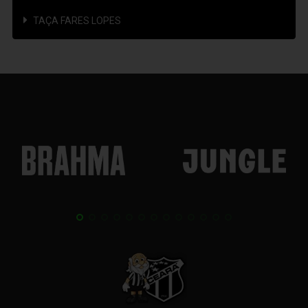
TAÇA FARES LOPES