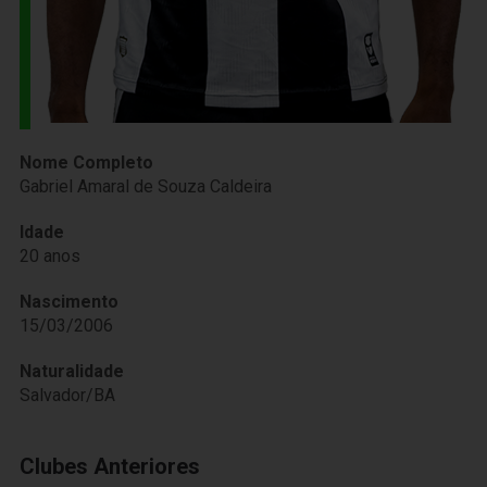
Nome Completo
Gabriel Amaral de Souza Caldeira
Idade
20 anos
Nascimento
15/03/2006
Naturalidade
Salvador/BA
Clubes Anteriores