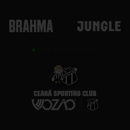
CEARÁ SPORTING CLUB