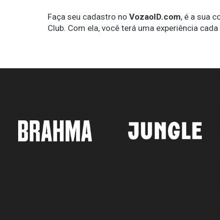
Faça seu cadastro no
VozaoID.com
, é a sua 
Club. Com ela, você terá uma experiência cada