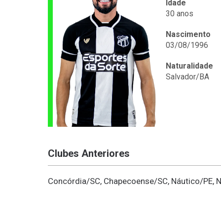
Idade
30 anos
Nascimento
03/08/1996
Naturalidade
Salvador/BA
Clubes Anteriores
Concórdia/SC, Chapecoense/SC, Náutico/PE, N