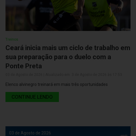
Treinos
Ceará inicia mais um ciclo de trabalho em
sua preparação para o duelo com a
Ponte Preta
03 de Agosto de 2026 | Atualizado em: 3 de Agosto de 2026 às 17:53
Elenco alvinegro treinará em mais três oportunidades
CONTINUE LENDO
03 de Agosto de 2026