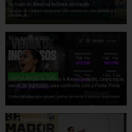
da Copa do Brasil na terceira colocação
Geração de Craques conquistou seis vitórias em sete partidas na
competição
01 de Agosto de 2026
Ceará Sporting Club
Com promoção no retorno à Arena Castelão, Ceará inicia
venda de ingressos para confronto com a Ponte Preta
Confira detalhes dos valores, pontos de venda e setores disponíveis
01 de Agosto de 2026