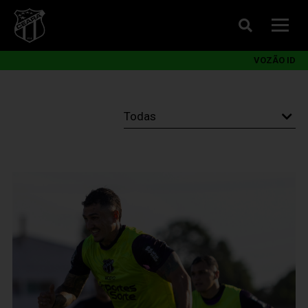
VOZÃO ID