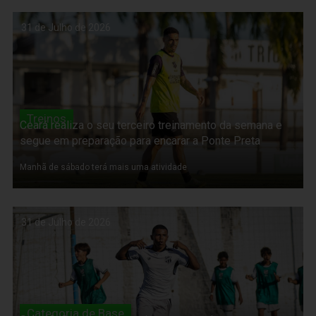
31 de Julho de 2026
Treinos
Ceará realiza o seu terceiro treinamento da semana e
segue em preparação para encarar a Ponte Preta
Manhã de sábado terá mais uma atividade
31 de Julho de 2026
Categoria de Base