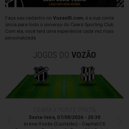
Faça seu cadastro no
VozaoID.com
, é a sua conta
única para todo o universo do Ceará Sporting Club.
Com ela, você terá uma experiência cada vez mais
personalizada.
JOGOS DO
VOZÃO
CEARÁ X PONTE PRETA
Sexta-feira, 07/08/2026 - 20:30
Arena Vozão (Castelão) - Capital/CE