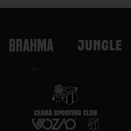
CEARÁ SPORTING CLUB