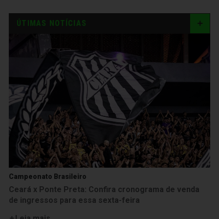
ÚTIMAS NOTÍCIAS
Campeonato Brasileiro
Ceará x Ponte Preta: Confira cronograma de venda
de ingressos para essa sexta-feira
Leia mais