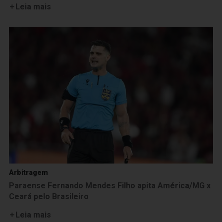
Leia mais
Arbitragem
Paraense Fernando Mendes Filho apita América/MG x
Ceará pelo Brasileiro
Leia mais