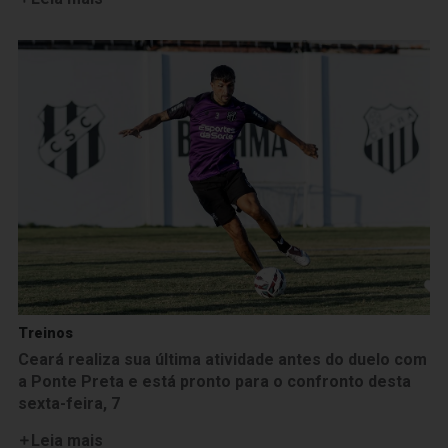
Treinos
Ceará realiza sua última atividade antes do duelo com
a Ponte Preta e está pronto para o confronto desta
sexta-feira, 7
Leia mais