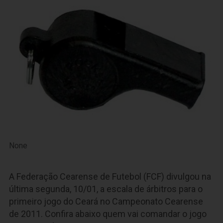
None
A Federação Cearense de Futebol (FCF) divulgou na
última segunda, 10/01, a escala de árbitros para o
primeiro jogo do Ceará no Campeonato Cearense
de 2011. Confira abaixo quem vai comandar o jogo