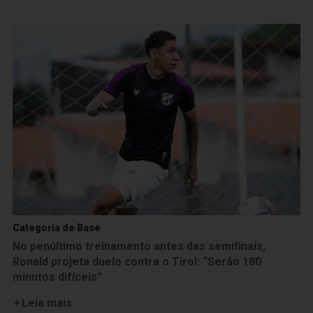
Categoria de Base
No penúltimo treinamento antes das semifinais,
Ronald projeta duelo contra o Tirol: “Serão 180
minutos difíceis”
Leia mais