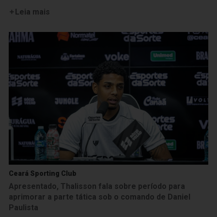
Leia mais
Ceará Sporting Club
Apresentado, Thalisson fala sobre período para
aprimorar a parte tática sob o comando de Daniel
Paulista