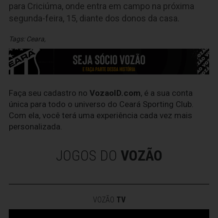
para Criciúma, onde entra em campo na próxima
segunda-feira, 15, diante dos donos da casa.
Tags:
Ceara
,
Faça seu cadastro no
VozaoID.com
, é a sua conta
única para todo o universo do Ceará Sporting Club.
Com ela, você terá uma experiência cada vez mais
personalizada.
JOGOS DO
VOZÃO
VOZÃO
TV