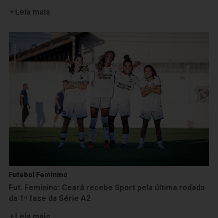
Leia mais
Futebol Feminino
Fut. Feminino: Ceará recebe Sport pela última rodada
da 1ª fase da Série A2
Leia mais