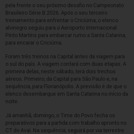
pela frente o seu próximo desafio no Campeonato
Brasileiro Série B 2026. Após o seu terceiro
treinamento para enfrentar o Criciúma, o elenco
alvinegro seguiu para o Aeroporto Internacional
Pinto Martins para embarcar rumo a Santa Catarina,
para encarar o Criciúma.
Foram três treinos na Capital antes da viagem para
o sul do país. A viagem contará com duas etapas. A
primeira delas, neste sábado, terá dois trechos
aéreos. Primeiro, da Capital para São Paulo e, na
sequência, para Florianópolis. A previsão é de que o
elenco desembarque em Santa Catarina no início da
noite.
Já amanhã, domingo, o Time do Povo fecha os
preparativos para a partida com trabalho apronto no
CT do Avaí. Na sequência, seguirá por via terrestre