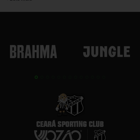
CEARÁ SPORTING CLUB