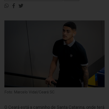
Foto: Marcelo Vidal/Ceará SC
O Ceará está a caminho de Santa Catarina, onde terá