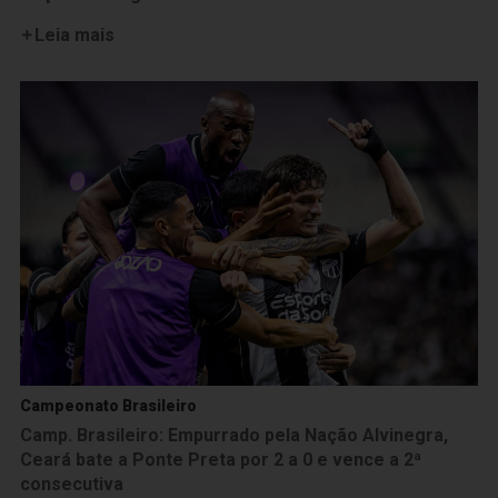
Leia mais
Campeonato Brasileiro
Camp. Brasileiro: Empurrado pela Nação Alvinegra,
Ceará bate a Ponte Preta por 2 a 0 e vence a 2ª
consecutiva