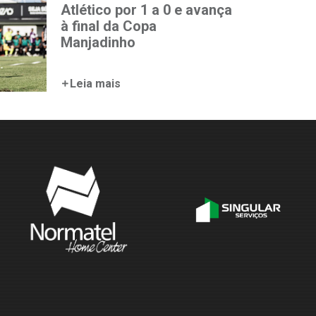
Atlético por 1 a 0 e avança
à final da Copa
Manjadinho
Leia mais