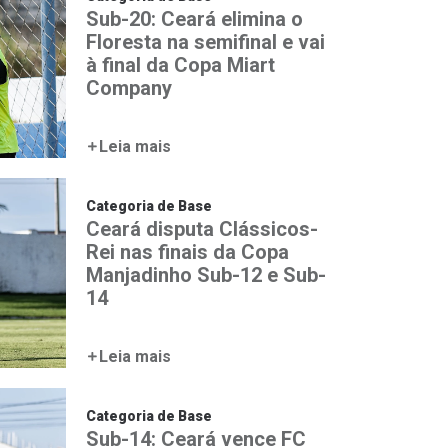
Sub-20: Ceará elimina o
Floresta na semifinal e vai
à final da Copa Miart
Company
Leia mais
Categoria de Base
Ceará disputa Clássicos-
Rei nas finais da Copa
Manjadinho Sub-12 e Sub-
14
Leia mais
Categoria de Base
Sub-14: Ceará vence FC