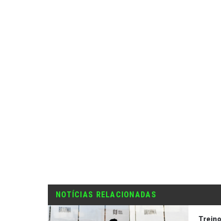
NOTÍCIAS RELACIONADAS
Trein