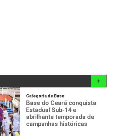
Categoria de Base
Base do Ceará conquista
Estadual Sub-14 e
abrilhanta temporada de
campanhas históricas