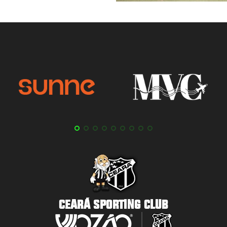
CEARÁ SPORTING CLUB