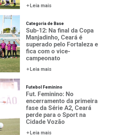
Leia mais
Categoria de Base
Sub-12: Na final da Copa
Manjadinho, Ceará é
superado pelo Fortaleza e
fica com o vice-
campeonato
Leia mais
Futebol Feminino
Fut. Feminino: No
encerramento da primeira
fase da Série A2, Ceará
perde para o Sport na
Cidade Vozão
Leia mais