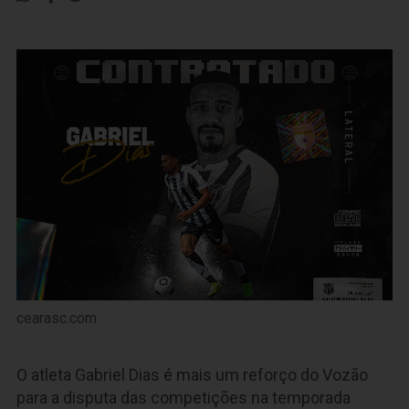
cearasc.com
O atleta Gabriel Dias é mais um reforço do Vozão
para a disputa das competições na temporada