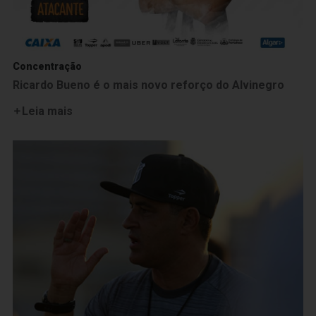
Concentração
Ricardo Bueno é o mais novo reforço do Alvinegro
Leia mais