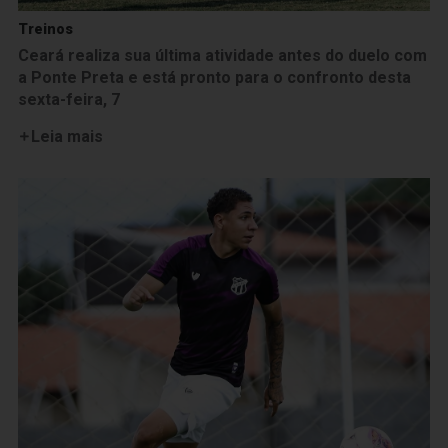
Treinos
Ceará realiza sua última atividade antes do duelo com
a Ponte Preta e está pronto para o confronto desta
sexta-feira, 7
Leia mais