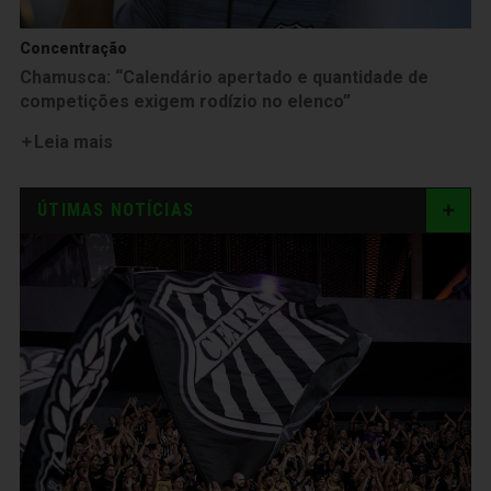
Concentração
Chamusca: “Calendário apertado e quantidade de
competições exigem rodízio no elenco”
Leia mais
ÚTIMAS NOTÍCIAS