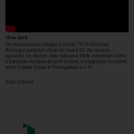
10 de Abril
Um novo produto chegou à Vozão TV! O PodFalar,
Alvinegro, podcast oficial do Ceará SC. No terceiro
episódio, os atletas João Gabriel e Melk comentam sobre
a transição da base ao profissional, a integração existente
entre Cidade Vozão e Porangabuçu e o m
PUBLICIDADE