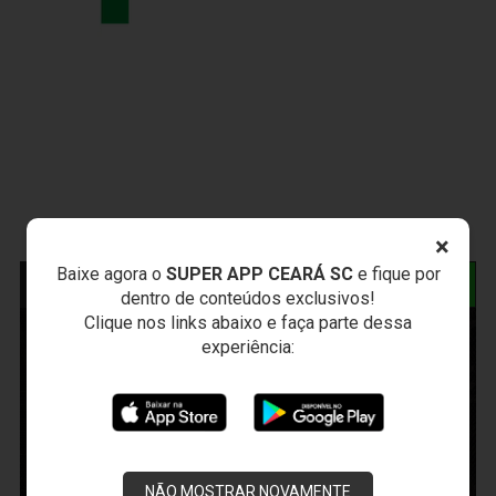
×
Baixe agora o
SUPER APP CEARÁ SC
e fique por
NOTÍCIAS RELACIONADAS
dentro de conteúdos exclusivos!
Clique nos links abaixo e faça parte dessa
experiência:
NÃO MOSTRAR NOVAMENTE