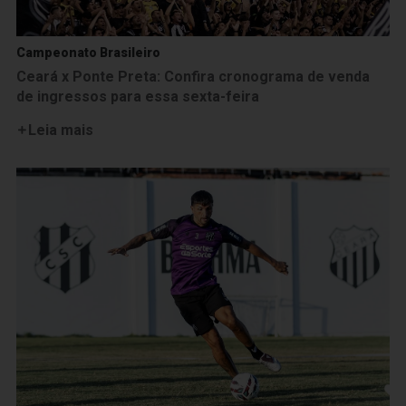
Campeonato Brasileiro
Ceará x Ponte Preta: Confira cronograma de venda
de ingressos para essa sexta-feira
Leia mais