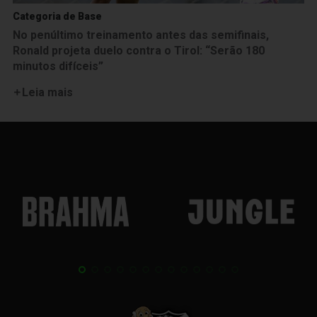
Categoria de Base
No penúltimo treinamento antes das semifinais,
Ronald projeta duelo contra o Tirol: “Serão 180
minutos difíceis”
Leia mais