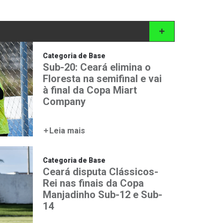
Categoria de Base
Sub-20: Ceará elimina o
Floresta na semifinal e vai
à final da Copa Miart
Company
Leia mais
Categoria de Base
Ceará disputa Clássicos-
Rei nas finais da Copa
Manjadinho Sub-12 e Sub-
14