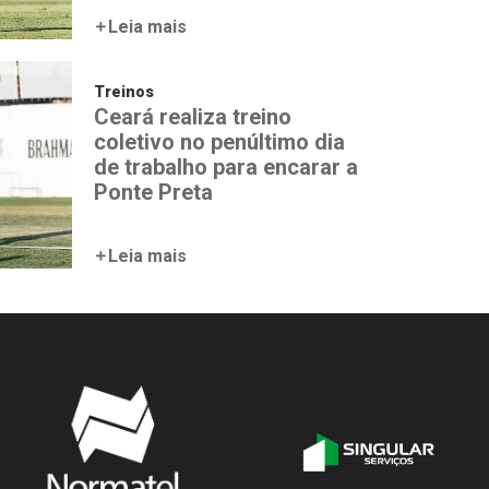
Leia mais
Treinos
Ceará realiza treino
coletivo no penúltimo dia
de trabalho para encarar a
Ponte Preta
Leia mais