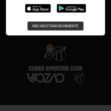
NÃO MOSTRAR NOVAMENTE
CEARÁ SPORTING CLUB