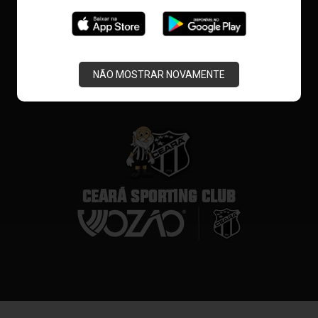
NÃO MOSTRAR NOVAMENTE
CEARÁ SPORTING CLUB