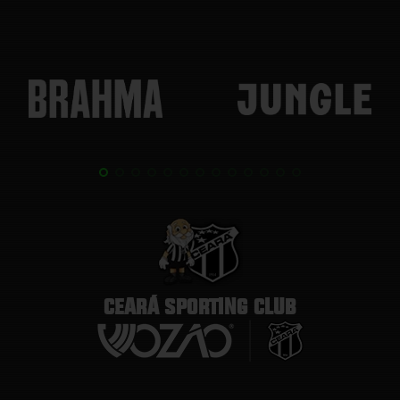
CEARÁ SPORTING CLUB