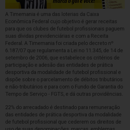
A Timemania é uma das loterias da Caixa
Econômica Federal cujo objetivo é gerar receitas
para que os clubes de futebol profissionais paguem
suas dívidas previdenciárias e com a Receita
Federal. A Timemania foi criada pelo decreto nº
6.187/07 que regulamenta a Lei no 11.345, de 14 de
setembro de 2006, que estabelece os critérios de
participação e adesão das entidades de prática
desportiva da modalidade de futebol profissional e
dispõe sobre o parcelamento de débitos tributários
e não-tributários e para com o Fundo de Garantia do
Tempo de Serviço - FGTS, e dá outras providências.
22% do arrecadado é destinado para remuneração
das entidades de prática desportiva da modalidade
de futebol profissional que cederem os direitos de
uso de suas denominações, marcas, emblemas,