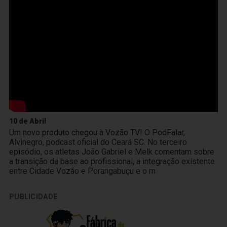
10 de Abril
Um novo produto chegou à Vozão TV! O PodFalar,
Alvinegro, podcast oficial do Ceará SC. No terceiro
episódio, os atletas João Gabriel e Melk comentam sobre
a transição da base ao profissional, a integração existente
entre Cidade Vozão e Porangabuçu e o m
PUBLICIDADE