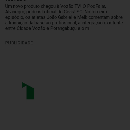
Um novo produto chegou à Vozão TV! O PodFalar,
Alvinegro, podcast oficial do Ceará SC. No terceiro
episódio, os atletas João Gabriel e Melk comentam sobre
a transição da base ao profissional, a integração existente
entre Cidade Vozão e Porangabuçu e o m
PUBLICIDADE