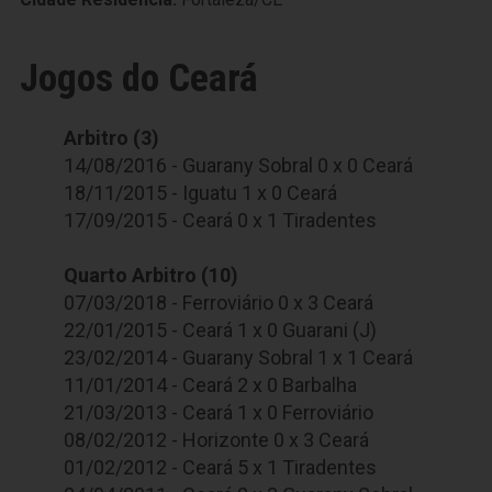
Jogos do Ceará
Arbitro (3)
14/08/2016 - Guarany Sobral 0 x 0 Ceará
18/11/2015 - Iguatu 1 x 0 Ceará
17/09/2015 - Ceará 0 x 1 Tiradentes
Quarto Arbitro (10)
07/03/2018 - Ferroviário 0 x 3 Ceará
22/01/2015 - Ceará 1 x 0 Guarani (J)
23/02/2014 - Guarany Sobral 1 x 1 Ceará
11/01/2014 - Ceará 2 x 0 Barbalha
21/03/2013 - Ceará 1 x 0 Ferroviário
08/02/2012 - Horizonte 0 x 3 Ceará
01/02/2012 - Ceará 5 x 1 Tiradentes