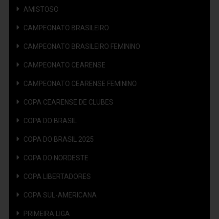
AMISTOSO
CAMPEONATO BRASILEIRO
CAMPEONATO BRASILEIRO FEMININO
CAMPEONATO CEARENSE
CAMPEONATO CEARENSE FEMININO
COPA CEARENSE DE CLUBES
COPA DO BRASIL
COPA DO BRASIL 2025
COPA DO NORDESTE
COPA LIBERTADORES
COPA SUL-AMERICANA
PRIMEIRA LIGA