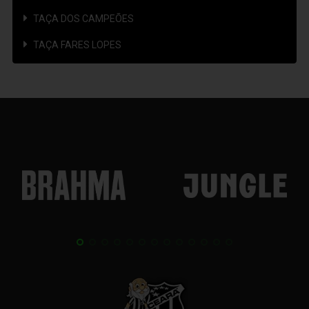
TAÇA DOS CAMPEÕES
TAÇA FARES LOPES