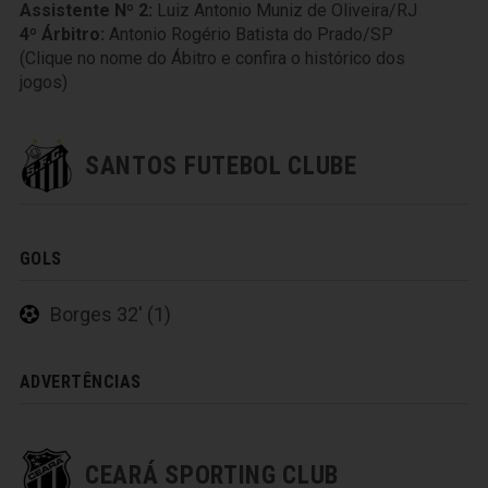
Assistente Nº 2:
Luiz Antonio Muniz de Oliveira/RJ
4º Árbitro:
Antonio Rogério Batista do Prado/SP
(Clique no nome do Ábitro e confira o histórico dos
jogos)
SANTOS FUTEBOL CLUBE
GOLS
Borges 32' (1)
ADVERTÊNCIAS
CEARÁ SPORTING CLUB