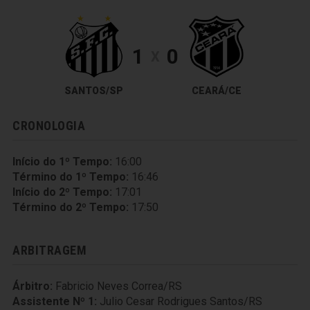
1
0
X
SANTOS/SP
CEARÁ/CE
CRONOLOGIA
Início do 1º Tempo:
16:00
Término do 1º Tempo:
16:46
Início do 2º Tempo:
17:01
Término do 2º Tempo:
17:50
ARBITRAGEM
Árbitro:
Fabricio Neves Correa/RS
Assistente Nº 1:
Julio Cesar Rodrigues Santos/RS