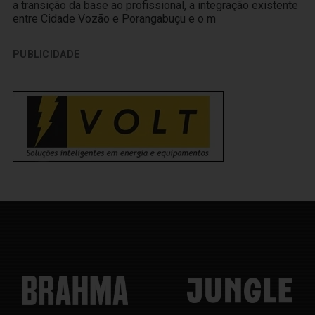
a transição da base ao profissional, a integração existente
entre Cidade Vozão e Porangabuçu e o m
PUBLICIDADE