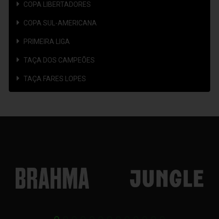
COPA LIBERTADORES
COPA SUL-AMERICANA
PRIMEIRA LIGA
TAÇA DOS CAMPEÕES
TAÇA FARES LOPES