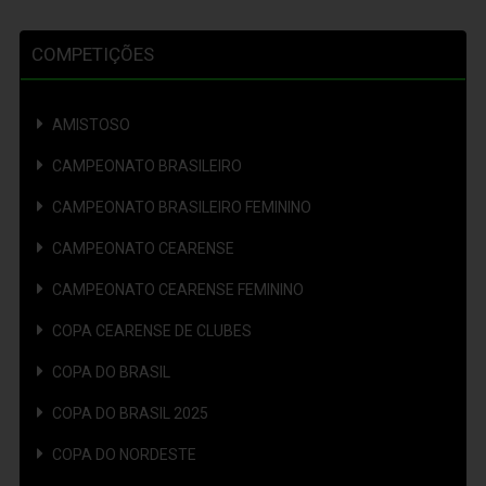
COMPETIÇÕES
AMISTOSO
CAMPEONATO BRASILEIRO
CAMPEONATO BRASILEIRO FEMININO
CAMPEONATO CEARENSE
CAMPEONATO CEARENSE FEMININO
COPA CEARENSE DE CLUBES
COPA DO BRASIL
COPA DO BRASIL 2025
COPA DO NORDESTE