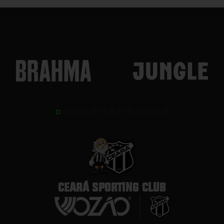
CEARÁ SPORTING CLUB