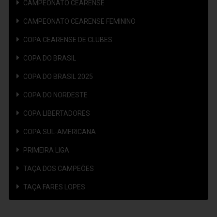
CAMPEONATO CEARENSE
CAMPEONATO CEARENSE FEMININO
COPA CEARENSE DE CLUBES
COPA DO BRASIL
COPA DO BRASIL 2025
COPA DO NORDESTE
COPA LIBERTADORES
COPA SUL-AMERICANA
PRIMEIRA LIGA
TAÇA DOS CAMPEÕES
TAÇA FARES LOPES