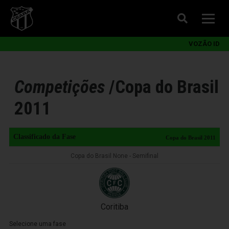
VOZÃO ID
Competições
/
Copa do Brasil
2011
Classificado da Fase
Copa do Brasil 2011
Copa do Brasil None - Semifinal
Coritiba
Selecione uma fase