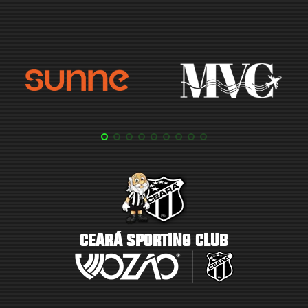
CEARÁ SPORTING CLUB