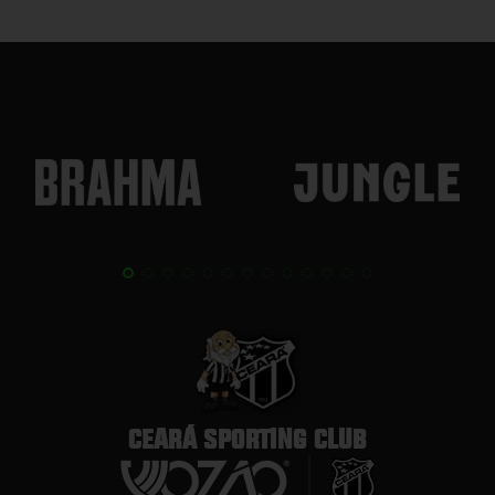
CEARÁ SPORTING CLUB